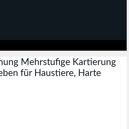
ung Mehrstufige Kartierung
en für Haustiere, Harte