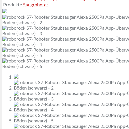
Produkte
Saugroboter