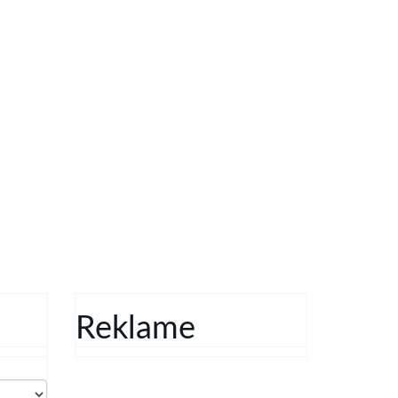
Reklame